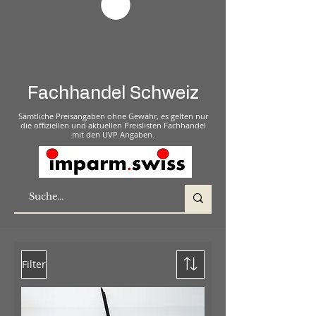
Fachhandel Schweiz
Sämtliche Preisangaben ohne Gewähr, es gelten nur
die offiziellen und aktuellen Preislisten Fachhandel
mit den UVP Angaben.
Filter