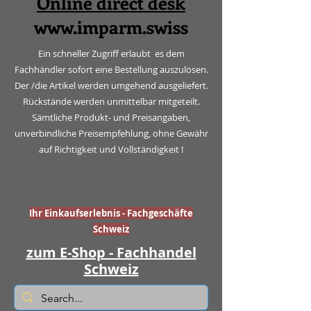
Online direct desk
www.imparm.swiss
Ein schneller Zugriff erlaubt es dem
Fachhändler sofort eine Bestellung auszulösen.
Der /die Artikel werden umgehend ausgeliefert.
Rückstände werden unmittelbar mitgeteilt.
Sämtliche Produkt- und Preisangaben,
unverbindliche Preisempfehlung, ohne Gewähr
auf Richtigkeit und Vollständigkeit !
Ihr Einkaufserlebnis - Fachgeschäfte
Schweiz
zum E-Shop - Fachhandel
Schweiz