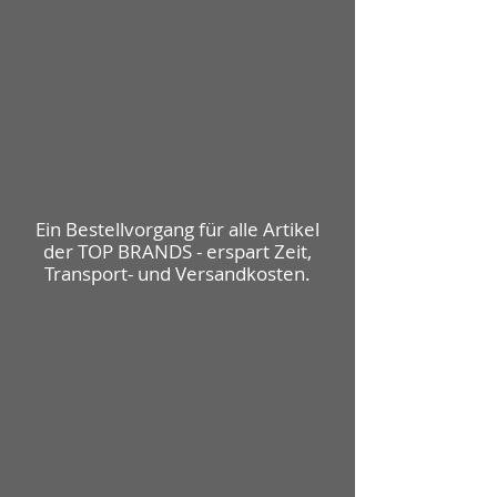
Ein Bestellvorgang für alle Artikel
der TOP BRANDS - erspart Zeit,
Transport- und Versandkosten.