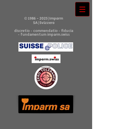
©
1986 - 2025
|Imparm
SA|Svizzera
discretio - commendatio - fiducia
- fundamentum imparm.swiss