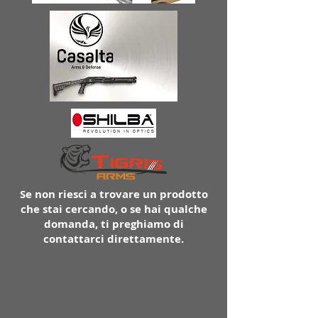
Se non riesci a trovare un prodotto
che stai cercando, o se hai qualche
domanda, ti preghiamo di
contattarci direttamente.