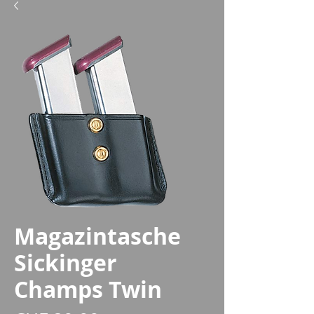
Magazintasche
Sickinger
Champs Twin