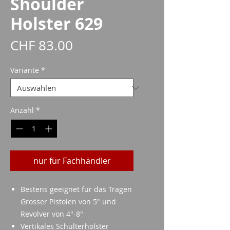
Shoulder
Holster 629
Preis
CHF 83.00
Variante
*
Anzahl
*
nur für Fachhändler
Bestens geeignet für das Tragen
Grosser Pistolen von 5" und
Revolver von 4"-8"
Vertikales Schulterholster