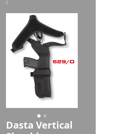
Dasta Vertical