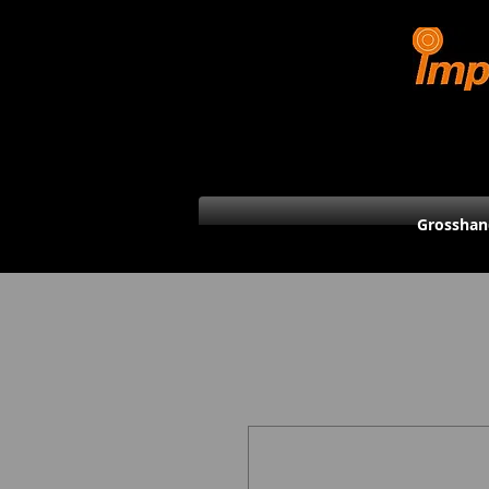
Grosshan