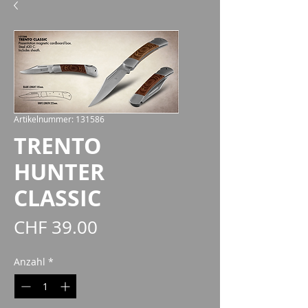
Artikelnummer: 131586
TRENTO
HUNTER
CLASSIC
Preis
CHF 39.00
Anzahl
*