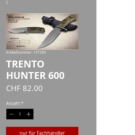
Artikelnummer: 131590
TRENTO
HUNTER 600
Preis
CHF 82.00
Anzahl
*
nur für Fachhändler