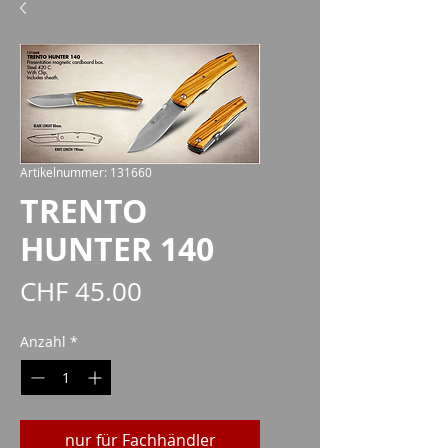
Artikelnummer: 131660
TRENTO
HUNTER 140
Preis
CHF 45.00
Anzahl
*
nur für Fachhändler