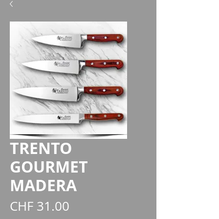
TRENTO
GOURMET
MADERA
Preis
CHF 31.00