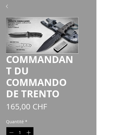
COMMANDAN
T DU
COMMANDO
DE TRENTO
Prix
165,00 CHF
Quantité
*