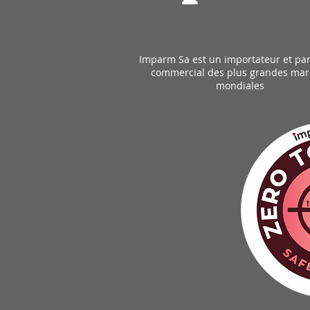
Imparm Sa est un importateur et par
commercial des plus grandes ma
mondiales