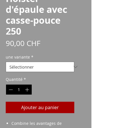
d'épaule avec
casse-pouce
250
Prix
90,00 CHF
une variante
*
Quantité
*
Ajouter au panier
Combine les avantages de