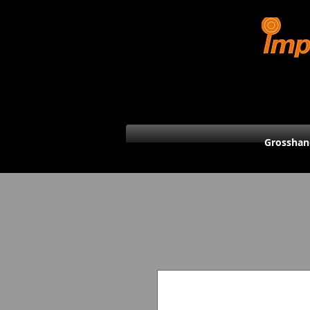
Grosshan