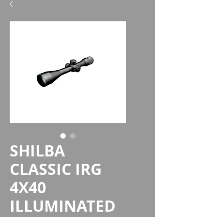
SHILBA
CLASSIC IRG
4X40
ILLUMINATED