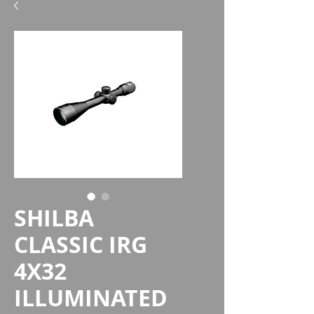
SHILBA
CLASSIC IRG
4X32
ILLUMINATED