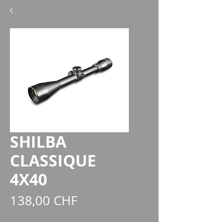
SHILBA
CLASSIQUE
4X40
Prix
138,00 CHF