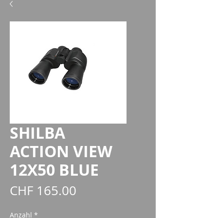
SHILBA
ACTION VIEW
12X50 BLUE
Preis
CHF 165.00
Anzahl
*