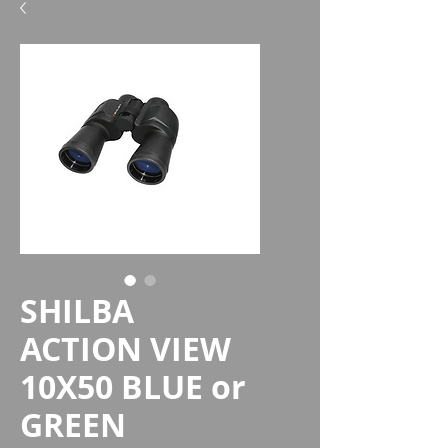
SHILBA
ACTION VIEW
10X50 BLUE or
GREEN