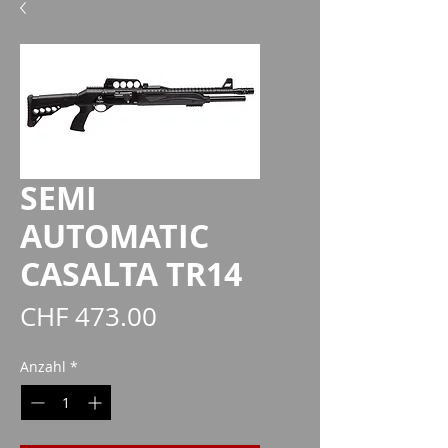
SEMI
AUTOMATIC
CASALTA TR14
Preis
CHF 473.00
Anzahl
*