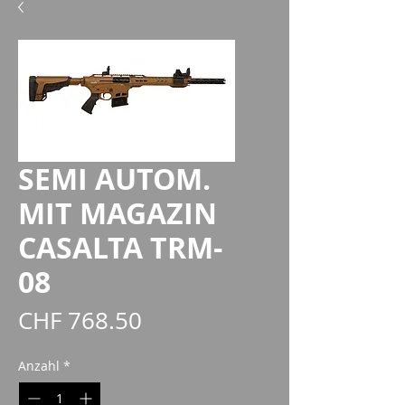
SEMI AUTOM.
MIT MAGAZIN
CASALTA TRM-
08
Preis
CHF 768.50
Anzahl
*