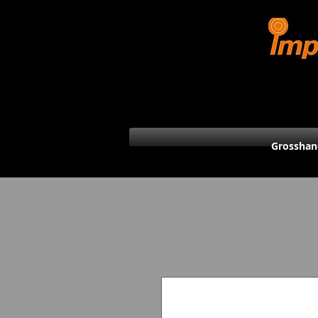
Grosshan