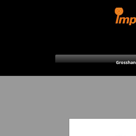
Grosshan