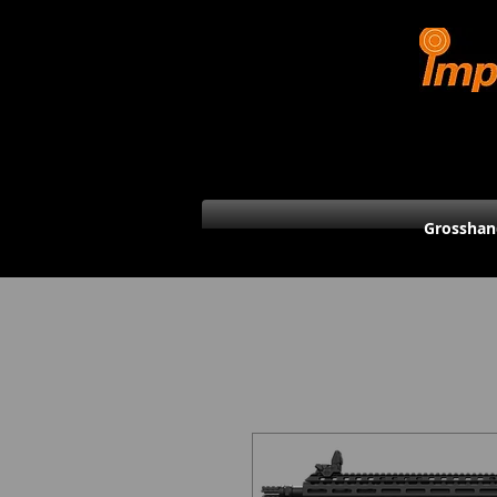
Grosshan