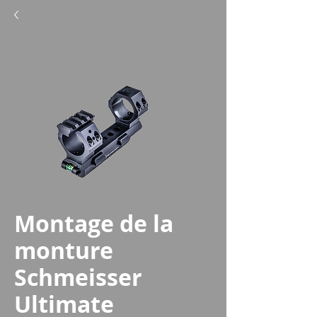
Montage de la
monture
Schmeisser
Ultimate