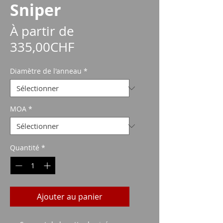
Sniper
À partir de
Prix
335,00CHF
promotionnel
Diamètre de l'anneau
*
MOA
*
Quantité
*
Ajouter au panier