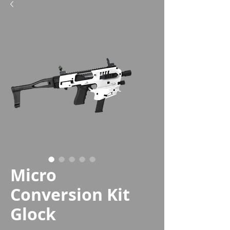
Micro
Conversion Kit
Glock