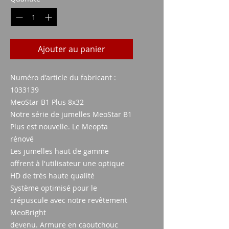
Ajouter au panier
Numéro d'article du fabricant :
1033139
MeoStar B1 Plus 8x32
Notre série de jumelles MeoStar B1
Plus est nouvelle. Le Meopta
rénové
Les jumelles haut de gamme
offrent à l'utilisateur une optique
HD de très haute qualité
Système optimisé pour le
crépuscule avec notre revêtement
MeoBright
devenu. Armure en caoutchouc