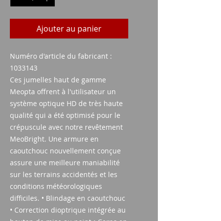
Ajouter au panier
Numéro d'article du fabricant :
1033143
Ces jumelles haut de gamme
Meopta offrent à l'utilisateur un
système optique HD de très haute
qualité qui a été optimisé pour le
crépuscule avec notre revêtement
MeoBright. Une armure en
caoutchouc nouvellement conçue
assure une meilleure maniabilité
sur les terrains accidentés et les
conditions météorologiques
difficiles. • Blindage en caoutchouc
• Correction dioptrique intégrée au