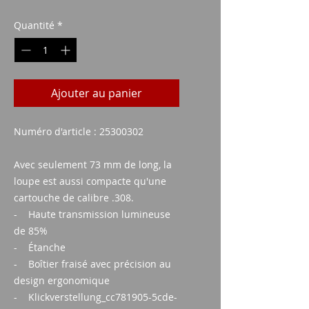
Quantité
*
Ajouter au panier
Numéro d'article : 25300302
Avec seulement 73 mm de long, la
loupe est aussi compacte qu'une
cartouche de calibre .308.
- Haute transmission lumineuse
de 85%
- Étanche
- Boîtier fraisé avec précision au
design ergonomique
- Klickverstellung_cc781905-5cde-