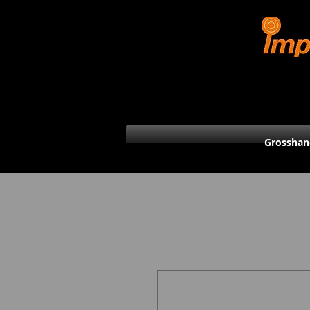
Grosshan