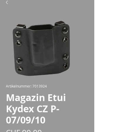
Artikelnummer: 7013924
Magazin Etui
Kydex CZ P-
07/09/10