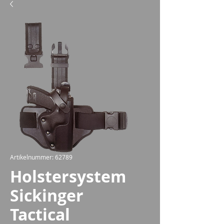
Artikelnummer: 62789
Holstersystem
Sickinger
Tactical