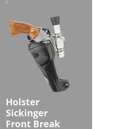
Holster
Sickinger
Front Break