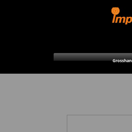
Grosshan