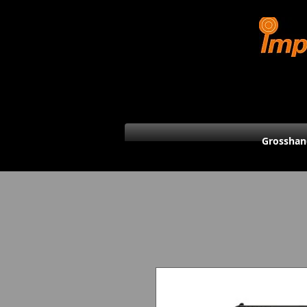
Grosshan