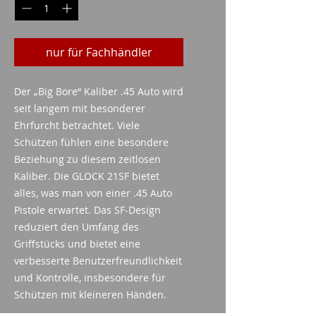
nur für Fachhändler
Der „Big Bore“ Kaliber .45 Auto wird
seit langem mit besonderer
Ehrfurcht betrachtet. Viele
Schützen fühlen eine besondere
Beziehung zu diesem zeitlosen
Kaliber. Die GLOCK 21SF bietet
alles, was man von einer .45 Auto
Pistole erwartet. Das SF-Design
reduziert den Umfang des
Griffstücks und bietet eine
verbesserte Benutzerfreundlichkeit
und Kontrolle, insbesondere für
Schützen mit kleineren Händen.