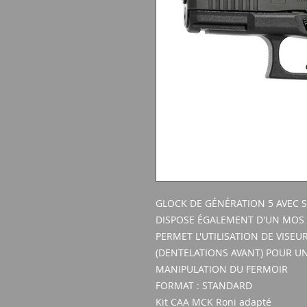
GLOCK DE GÉNÉRATION 5 AVEC 
DISPOSE ÉGALEMENT D'UN MOS 
PERMET L'UTILISATION DE VISEU
(DENTELATIONS AVANT) POUR U
MANIPULATION DU FERMOIR
FORMAT : STANDARD
Kit CAA MCK Roni adapté