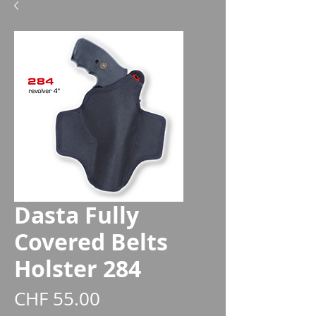
Dasta Fully
Covered Belts
Holster 284
Preis
CHF 55.00