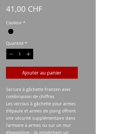
Prix
41,00 CHF
Couleur
*
Quantité
*
Ajouter au panier
Serrure à gâchette Franzen avec
combinaison de chiffres
Les verrous à gâchette pour armes
d'épaule et armes de poing offrent
une sécurité supplémentaire dans
l'armoire à armes ou sur un mur
d'exposition ; ils empêchent un