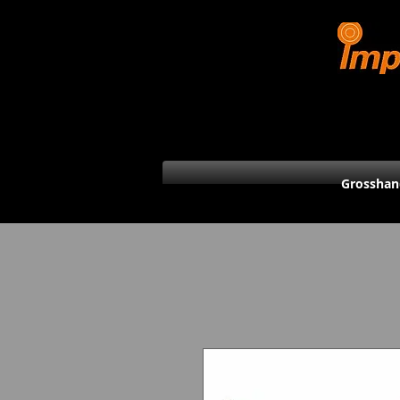
Grosshan