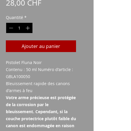
Prix
28,00 CHF
Quantité
*
Ajouter au panier
Pistolet Fluna Noir
Contenu : 50 ml Numéro d'article :
GBLA100050
Bleuissement rapide des canons
d'armes à feu
Votre arme précieuse est protégée
de la corrosion par le
bleuissement. Cependant, si la
couche protectrice plutôt faible du
canon est endommagée en raison