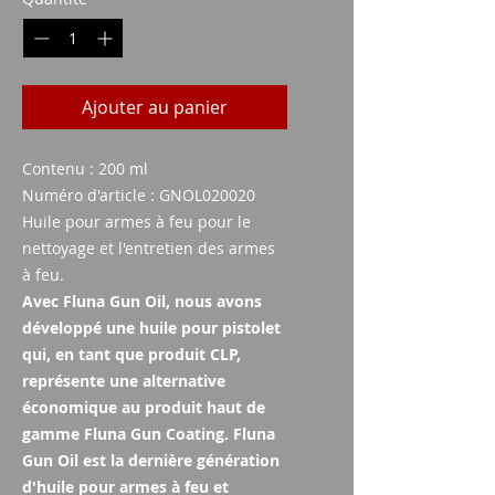
Ajouter au panier
Contenu : 200 ml
Numéro d'article : GNOL020020
Huile pour armes à feu pour le
nettoyage et l'entretien des armes
à feu.
Avec Fluna Gun Oil, nous avons
développé une huile pour pistolet
qui, en tant que produit CLP,
représente une alternative
économique au produit haut de
gamme Fluna Gun Coating. Fluna
Gun Oil est la dernière génération
d'huile pour armes à feu et