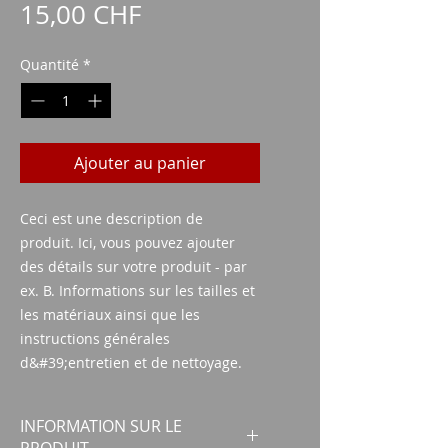
Prix
15,00 CHF
Quantité
*
Ajouter au panier
Ceci est une description de 
produit. Ici, vous pouvez ajouter 
des détails sur votre produit - par 
ex. B. Informations sur les tailles et 
les matériaux ainsi que les 
instructions générales 
d&#39;entretien et de nettoyage.
INFORMATION SUR LE