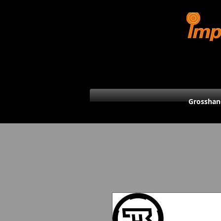
Grosshan