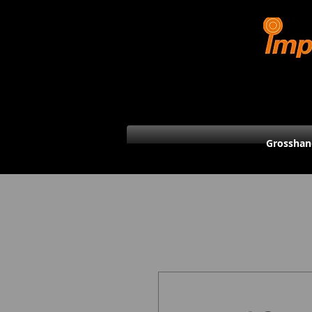
Grosshan