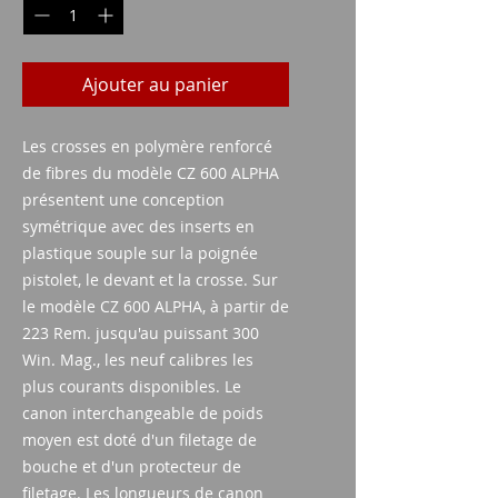
Ajouter au panier
Les crosses en polymère renforcé
de fibres du modèle CZ 600 ALPHA
présentent une conception
symétrique avec des inserts en
plastique souple sur la poignée
pistolet, le devant et la crosse. Sur
le modèle CZ 600 ALPHA, à partir de
223 Rem. jusqu'au puissant 300
Win. Mag., les neuf calibres les
plus courants disponibles. Le
canon interchangeable de poids
moyen est doté d'un filetage de
bouche et d'un protecteur de
filetage. Les longueurs de canon