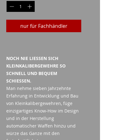
nur für Fachhändler
NOCH NIE LIESSEN SICH
KLEINKALIBERGEWEHRE SO
SCHNELL UND BEQUEM
SCHIESSEN.
Man nehme sieben Jahrzehnte
Erfahrung in Entwicklung und Bau
von Kleinkalibergewehren, füge
einzigartiges Know-How im Design
und in der Herstellung
automatischer Waffen hinzu und
würze das Ganze mit den