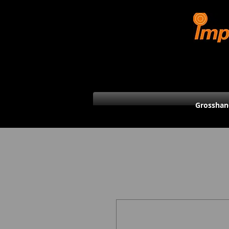
Grosshan