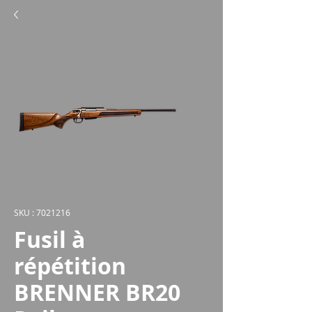
SKU : 7021216
Fusil à
répétition
BRENNER BR20